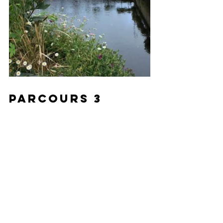
Parcours 3