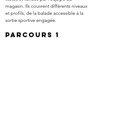
magasin. Ils couvrent différents niveaux 
et profils, de la balade accessible à la 
sortie sportive engagée.
Parcours 1 