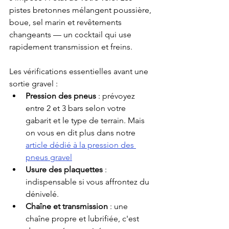
pistes bretonnes mélangent poussière, 
boue, sel marin et revêtements 
changeants — un cocktail qui use 
rapidement transmission et freins.
Les vérifications essentielles avant une 
sortie gravel :
Pression des pneus
 : prévoyez 
entre 2 et 3 bars selon votre 
gabarit et le type de terrain. Mais 
on vous en dit plus dans notre 
article dédié à la pression des 
pneus gravel
Usure des plaquettes
 : 
indispensable si vous affrontez du 
dénivelé.
Chaîne et transmission
 : une 
chaîne propre et lubrifiée, c'est 