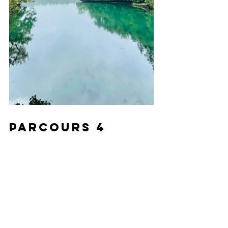
Parcours 4 