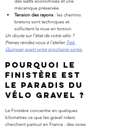
des watts économisés et une 
mécanique préservée.
Tension des rayons
 : les chemins 
bretons sont techniques et 
sollicitent la roue en torsion.
Un doute sur l'état de votre vélo ? 
Prenez rendez-vous à l'atelier 
Trek 
Quimper avant votre prochaine sortie.
Pourquoi le 
Finistère est 
le paradis du 
vélo gravel ?
Le Finistère concentre en quelques 
kilomètres ce que les gravel riders 
cherchent partout en France : des voies 