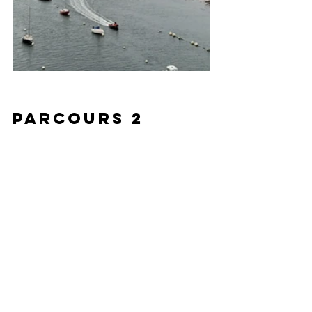
Parcours 2 