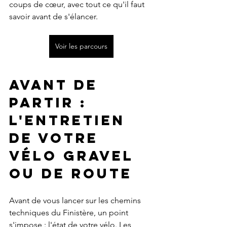
coups de cœur, avec tout ce qu'il faut 
savoir avant de s'élancer.
Voir les parcours
Avant de 
partir : 
l'entretien 
de votre 
vélo gravel 
ou de route
Avant de vous lancer sur les chemins 
techniques du Finistère, un point 
s'impose : l'état de votre vélo. Les 