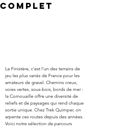
complet
Le Finistère, c'est l'un des terrains de 
jeu les plus variés de France pour les 
amateurs de gravel. Chemins creux, 
voies vertes, sous-bois, bords de mer : 
la Cornouaille offre une diversité de 
reliefs et de paysages qui rend chaque 
sortie unique. Chez Trek Quimper, on 
arpente ces routes depuis des années. 
Voici notre sélection de parcours 