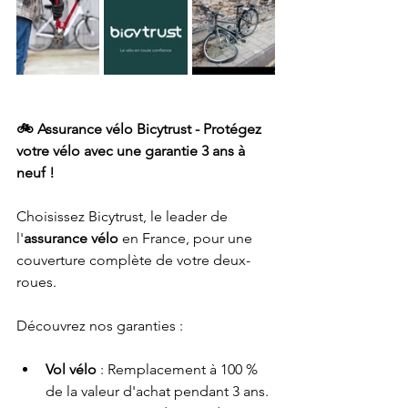
🚲 Assurance vélo Bicytrust - Protégez 
votre vélo avec une garantie 3 ans à 
neuf !
Choisissez Bicytrust, le leader de 
l'
assurance vélo
 en France, pour une 
couverture complète de votre deux-
roues. 
Découvrez nos garanties :
Vol vélo
 : Remplacement à 100 % 
de la valeur d'achat pendant 3 ans. 