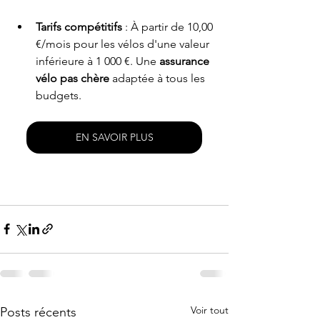
Tarifs compétitifs
 : À partir de 10,00 
€/mois pour les vélos d'une valeur 
inférieure à 1 000 €. Une 
assurance 
vélo pas chère
 adaptée à tous les 
budgets.
EN SAVOIR PLUS
Voir tout
Posts récents