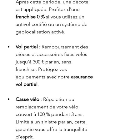
Après cette période, une décote 
est appliquée. Profitez d'une 
franchise 0 %
 si vous utilisez un 
antivol certifié ou un système de 
géolocalisation activé.
Vol partiel
 : Remboursement des 
pièces et accessoires fixes volés 
jusqu'à 300 € par an, sans 
franchise. Protégez vos 
équipements avec notre 
assurance 
vol partiel
.
Casse vélo
 : Réparation ou 
remplacement de votre vélo 
couvert à 100 % pendant 3 ans. 
Limité à un sinistre par an, cette 
garantie vous offre la tranquillité 
d'esprit.