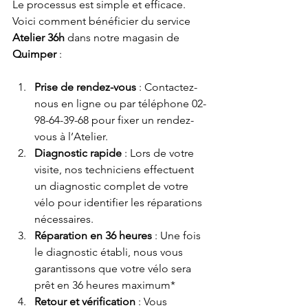
Le processus est simple et efficace. 
Voici comment bénéficier du service 
Atelier 36h
 dans notre magasin de 
Quimper
 :
Prise de rendez-vous
 : Contactez-
nous en ligne ou par téléphone 02-
98-64-39-68 pour fixer un rendez-
vous à l’Atelier.
Diagnostic rapide
 : Lors de votre 
visite, nos techniciens effectuent 
un diagnostic complet de votre 
vélo pour identifier les réparations 
nécessaires.
Réparation en 36 heures
 : Une fois 
le diagnostic établi, nous vous 
garantissons que votre vélo sera 
prêt en 36 heures maximum* 
Retour et vérification
 : Vous 