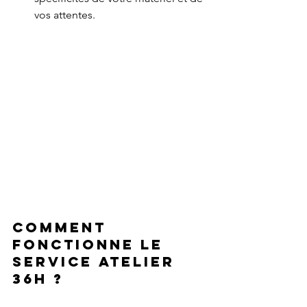
vos attentes.
Comment 
fonctionne le 
service Atelier 
36h ?