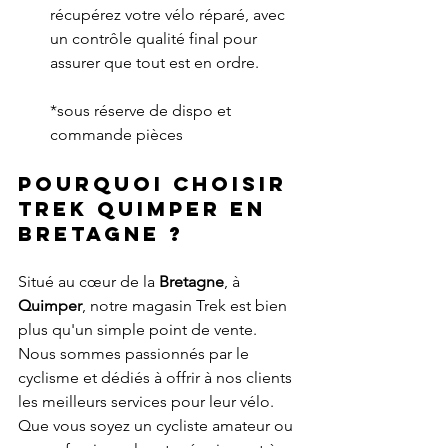
récupérez votre vélo réparé, avec 
un contrôle qualité final pour 
assurer que tout est en ordre.
*sous réserve de dispo et 
commande pièces
Pourquoi choisir 
Trek Quimper en 
Bretagne ?
Situé au cœur de la 
Bretagne
, à 
Quimper
, notre magasin Trek est bien 
plus qu'un simple point de vente. 
Nous sommes passionnés par le 
cyclisme et dédiés à offrir à nos clients 
les meilleurs services pour leur vélo. 
Que vous soyez un cycliste amateur ou 