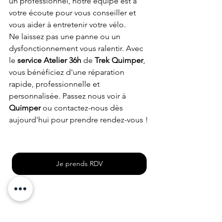
un professionnel, notre équipe est à 
votre écoute pour vous conseiller et 
vous aider à entretenir votre vélo.
Ne laissez pas une panne ou un 
dysfonctionnement vous ralentir. Avec 
le 
service Atelier 36h
 de 
Trek Quimper
, 
vous bénéficiez d'une réparation 
rapide, professionnelle et 
personnalisée. Passez nous voir à 
Quimper
 ou contactez-nous dès 
aujourd'hui pour prendre rendez-vous !
Je prends RDV