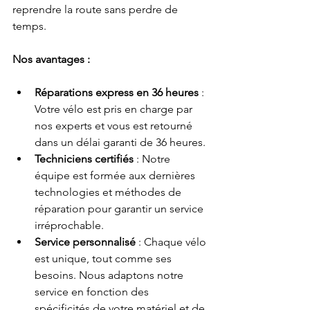
reprendre la route sans perdre de 
temps.
Nos avantages :
Réparations express en 36 heures
 : 
Votre vélo est pris en charge par 
nos experts et vous est retourné 
dans un délai garanti de 36 heures.
Techniciens certifiés
 : Notre 
équipe est formée aux dernières 
technologies et méthodes de 
réparation pour garantir un service 
irréprochable.
Service personnalisé
 : Chaque vélo 
est unique, tout comme ses 
besoins. Nous adaptons notre 
service en fonction des 
spécificités de votre matériel et de 